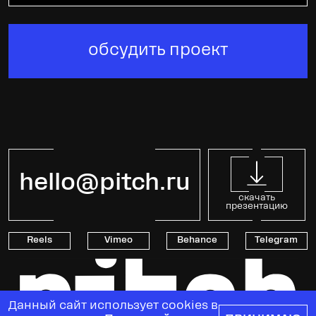
обсудить проект
hello@pitch.ru
скачать
презентацию
Reels
Vimeo
Behance
Telegram
Данный сайт использует cookies в