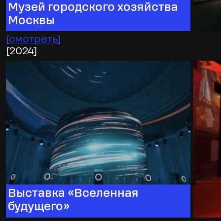
Музей городского хозяйства
Москвы
[
смотреть
]
[
2024
]
Выставка «Вселенная
будущего»