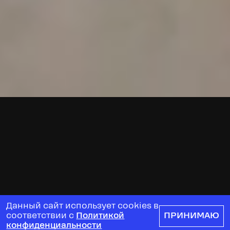
Данный сайт использует cookies в
соответствии с
Политикой
ПРИНИМАЮ
конфиденциальности