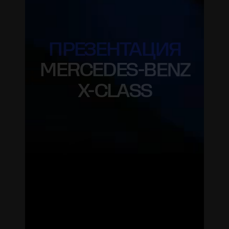
ПРЕЗЕНТАЦИЯ
MERCEDES-BENZ
X-CLASS